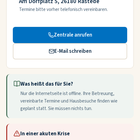
Am Dorfplatz 5, 26180 Rastede
Termine bitte vorher telefonisch vereinbaren.
Zentrale anrufen
E-Mail schreiben
Was heißt das für Sie?
Nur die Internetseite ist offline. Ihre Betreuung,
vereinbarte Termine und Hausbesuche finden wie
geplant statt. Sie müssen nichts tun.
In einer akuten Krise